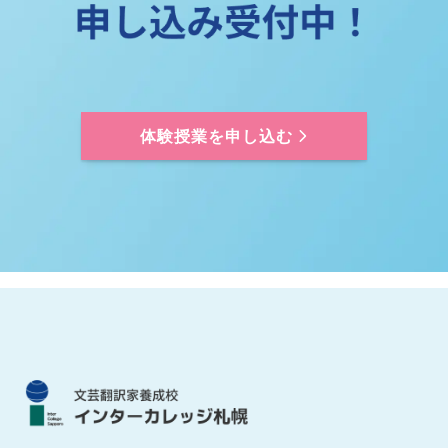
体験授業を申し込む