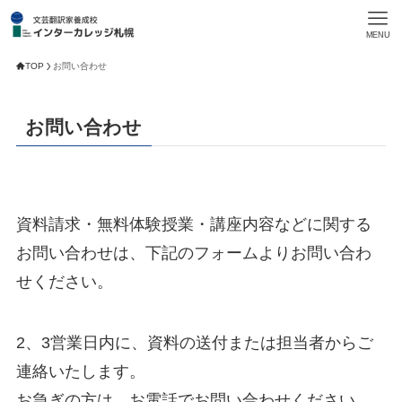
MENU
TOP
お問い合わせ
お問い合わせ
資料請求・無料体験授業・講座内容などに関する
お問い合わせは、下記のフォームよりお問い合わ
せください。
2、3営業日内に、資料の送付または担当者からご
連絡いたします。
お急ぎの方は、お電話でお問い合わせください。