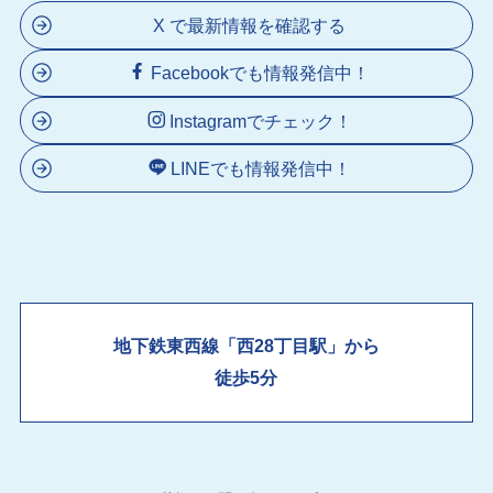
X で最新情報を確認する
Facebookでも情報発信中！
Instagramでチェック！
LINEでも情報発信中！
地下鉄東西線「西28丁目駅」から
徒歩5分