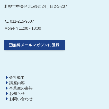
札幌市中央区北5条西24丁目2-3-207
011-215-9607
Mon-Fri 11:00 - 18:00
無料メールマガジンに登録
会社概要
講座内容
卒業生の書籍
お知らせ
お問い合わせ