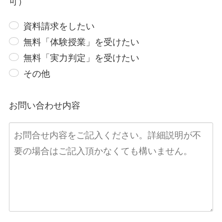
可）
資料請求をしたい
無料「体験授業」を受けたい
無料「実力判定」を受けたい
その他
お問い合わせ内容