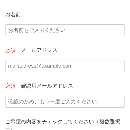
お名前
必須
メールアドレス
必須
確認用メールアドレス
ご希望の内容をチェックしてください（複数選択