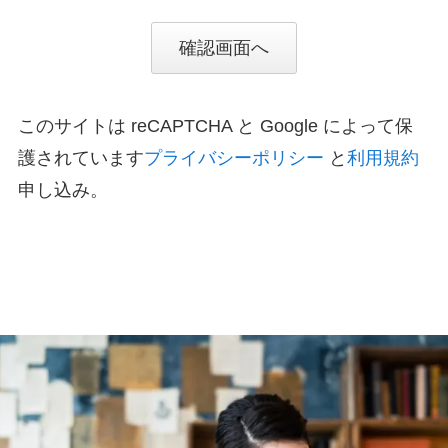
確認画面へ
このサイトは reCAPTCHA と Google によって保
護されています
プライバシーポリシー
と
利用規約
申し込み。