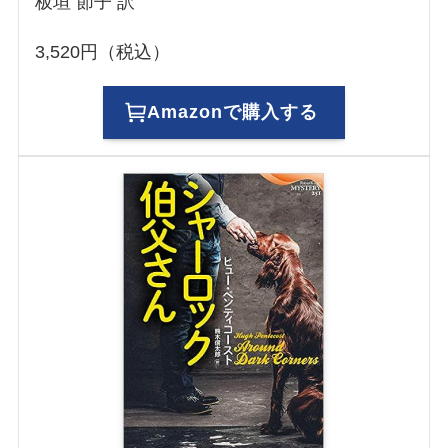
板垣 節子 訳
3,520円（税込）
Amazonで購入する