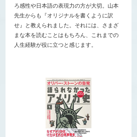
ろ感性や日本語の表現力の方が大切。山本
先生からも『オリジナルを書くように訳
せ』と教えられました。それには、さまざ
まな本を読むことはもちろん、これまでの
人生経験が役に立つと感じます。