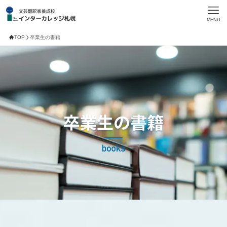
MENU
TOP
卒業生の書籍