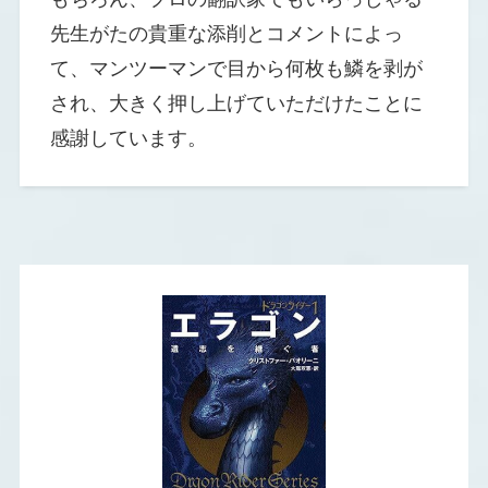
先生がたの貴重な添削とコメントによっ
て、マンツーマンで目から何枚も鱗を剥が
され、大きく押し上げていただけたことに
感謝しています。