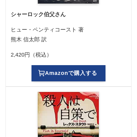
シャーロック伯父さん
ヒュー・ペンティコースト 著
熊木 信太郎 訳
2,420円（税込）
Amazonで購入する