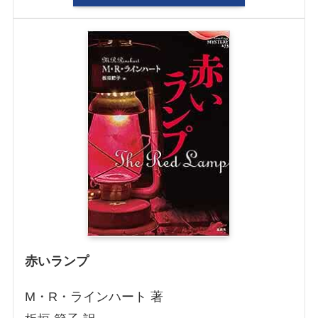
赤いランプ
M・R・ラインハート 著