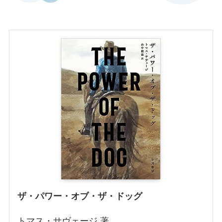
ザ・パワー・オブ・ザ・ドッグ
トマス・サヴェージ 著