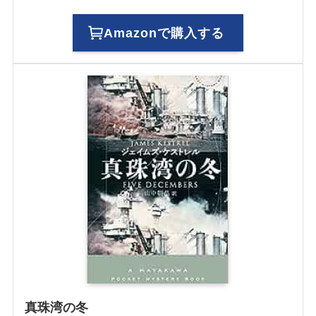
Amazonで購入する
真珠湾の冬