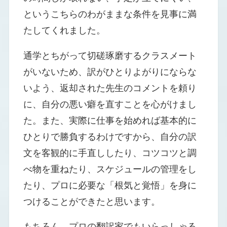
というこちらのわがままな条件を見事に満
たしてくれました。
通学とちがって切磋琢磨するクラスメート
がいないため、訳がひとりよがりにならな
いよう、返却された先生のコメントを頼り
に、自分の悪い癖を直すことを心がけまし
た。また、実際に仕事を始めれば基本的に
ひとりで勝負するわけですから、自分の訳
文を客観的に手直ししたり、コツコツと調
べ物を重ねたり、スケジュールの管理をし
たり、プロに必要な「根気と覚悟」を身に
つけることができたと思います。
もちろん、プロの翻訳家でもいらっしゃる