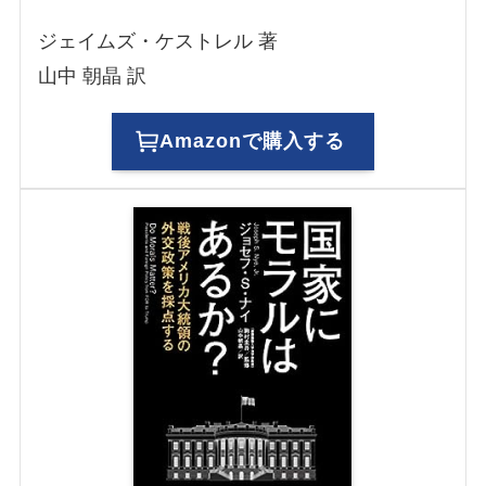
ジェイムズ・ケストレル 著
山中 朝晶 訳
Amazonで購入する