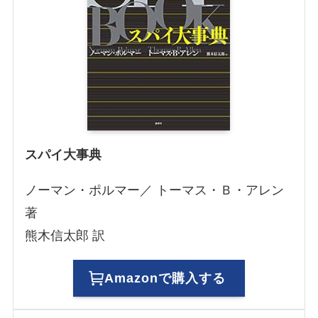
スパイ大事典
ノーマン・ポルマー／ トーマス・Ｂ・アレン
著
熊木信太郎 訳
Amazonで購入する