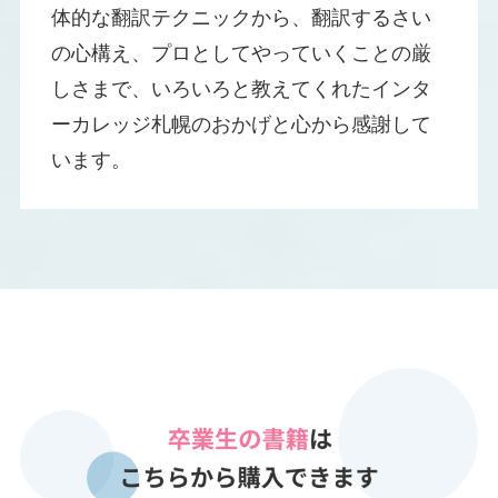
体的な翻訳テクニックから、翻訳するさい
の心構え、プロとしてやっていくことの厳
しさまで、いろいろと教えてくれたインタ
ーカレッジ札幌のおかげと心から感謝して
います。